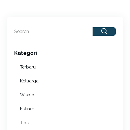
Kategori
Terbaru
Keluarga
Wisata
Kuliner
Tips