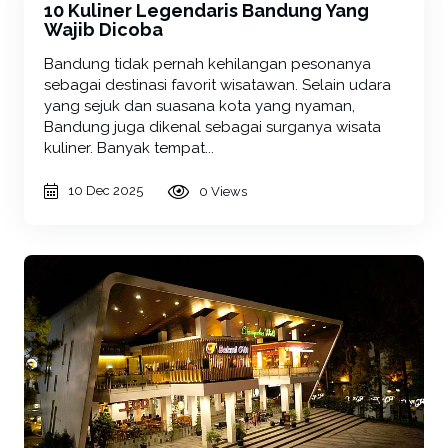
10 Kuliner Legendaris Bandung Yang
Wajib Dicoba
Bandung tidak pernah kehilangan pesonanya
sebagai destinasi favorit wisatawan. Selain udara
yang sejuk dan suasana kota yang nyaman,
Bandung juga dikenal sebagai surganya wisata
kuliner. Banyak tempat...
10 Dec 2025
0 Views