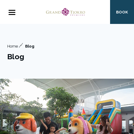
BOOK
Home /
Blog
Blog