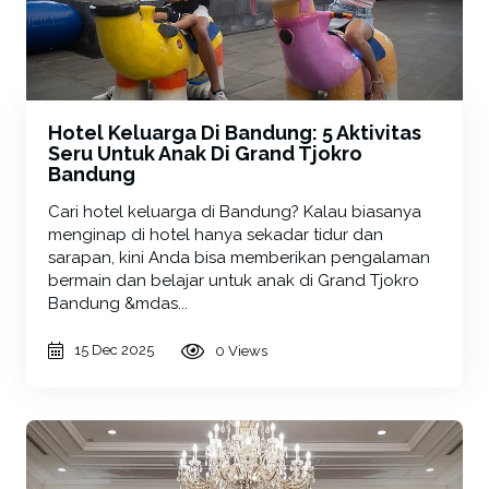
Hotel Keluarga Di Bandung: 5 Aktivitas
Seru Untuk Anak Di Grand Tjokro
Bandung
Cari hotel keluarga di Bandung? Kalau biasanya
menginap di hotel hanya sekadar tidur dan
sarapan, kini Anda bisa memberikan pengalaman
bermain dan belajar untuk anak di Grand Tjokro
Bandung &mdas...
15 Dec 2025
0 Views