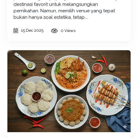
destinasi favorit untuk melangsungkan
pernikahan. Namun, memilih venue yang tepat
bukan hanya soal estetika, tetap...
15 Dec 2025
0 Views