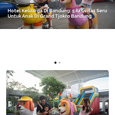
Hotel Keluarga Di Bandung: 5 Aktivitas Seru
Untuk Anak Di Grand Tjokro Bandung