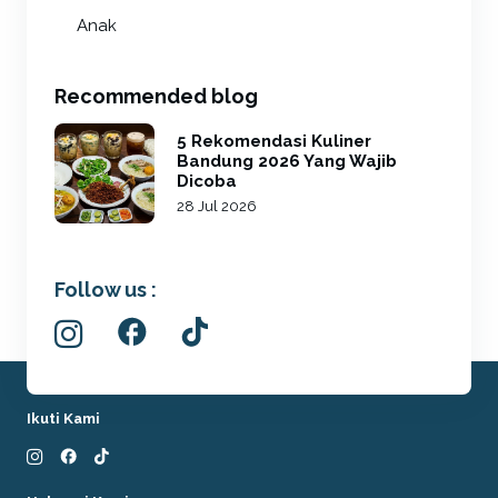
Anak
Recommended blog
5 Rekomendasi Kuliner
Bandung 2026 Yang Wajib
Dicoba
28 Jul 2026
Follow us :
Ikuti Kami