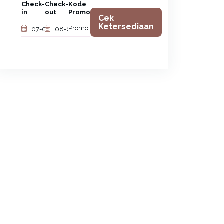
Check-
Check-
Kode
in
out
Promo
Cek
Ketersediaan