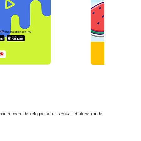
manan modern dan elegan untuk semua kebutuhan anda.