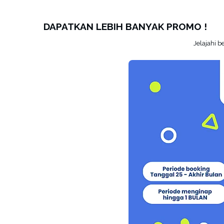
DAPATKAN LEBIH BANYAK PROMO !
Jelajahi 