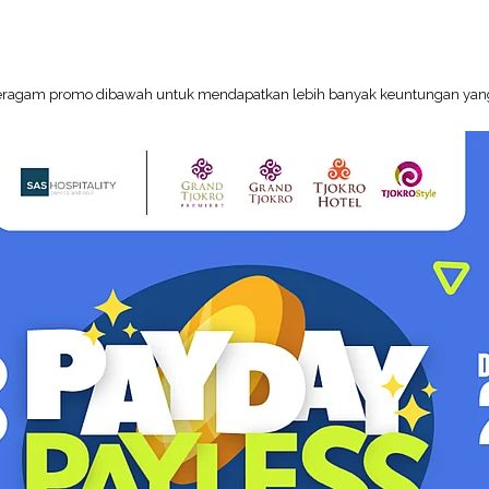
beragam promo dibawah untuk mendapatkan lebih banyak keuntungan yan