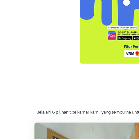
Jelajahi 8 pilihan tipe kamar kami, yang sempurna 